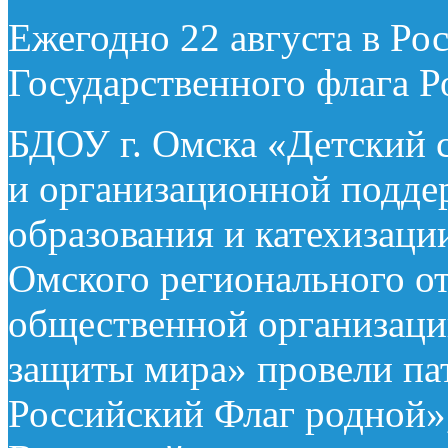
Ежегодно 22 августа в Ро
Государственного флага 
БДОУ г. Омска «Детский 
и организационной подде
образования и катехизац
Омского регионального о
общественной организаци
защиты мира» провели п
Российский Флаг родной