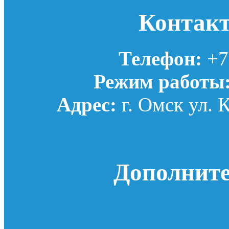
Контак
Телефон:
+7(
Режим работы
Адрес:
г. Омск ул. 
Дополнит