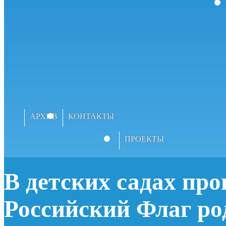
АРХИВ
КОНТАКТЫ
ПРОЕКТЫ
В детских садах пр
Российский Флаг ро