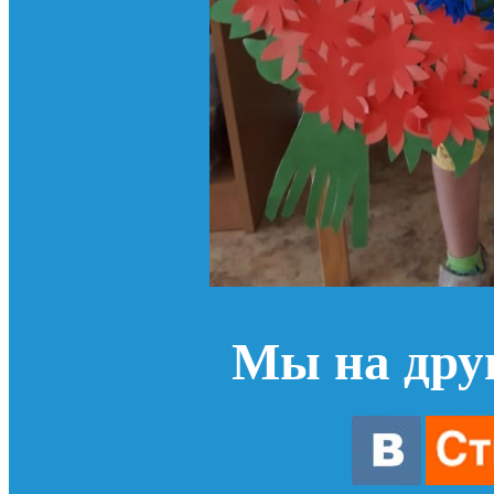
Мы на дру