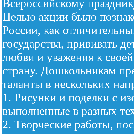
Всероссийскому праздник
Целью акции было познак
России, как отличительн
государства, прививать де
любви и уважения к своей
страну. Дошкольникам пре
таланты в нескольких нап
1. Рисунки и поделки с и
выполненные в разных те
2. Творческие работы, по