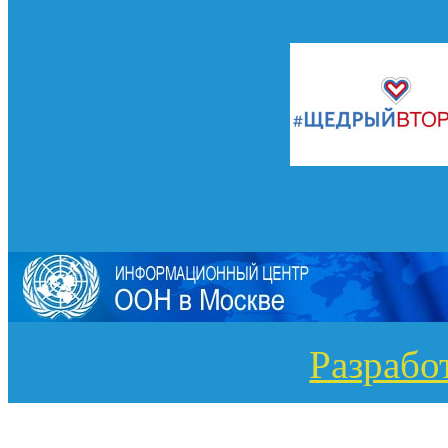
Разрабо