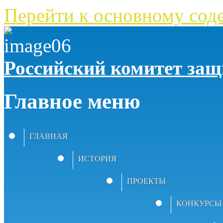
Перейти к основному со
Российский комитет за
Главное меню
ГЛАВНАЯ
ИСТОРИЯ
ПРОЕКТЫ
КОНКУРСЫ