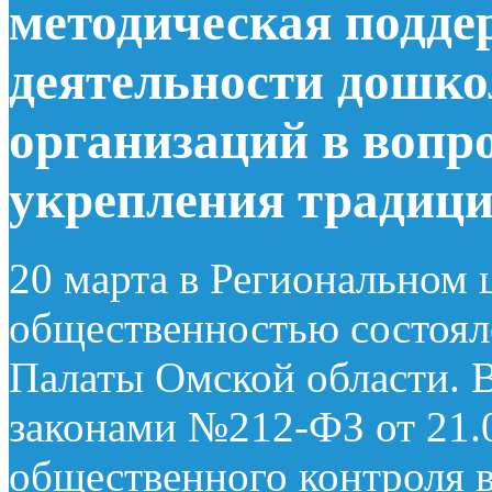
методическая подде
деятельности дошк
организаций в вопр
укрепления традици
20 марта в Региональном ц
общественностью состоял
Палаты Омской области. 
законами №212-ФЗ от 21.0
общественного контроля 