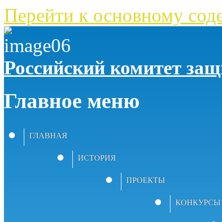
Перейти к основному со
Российский комитет за
Главное меню
ГЛАВНАЯ
ИСТОРИЯ
ПРОЕКТЫ
КОНКУРСЫ