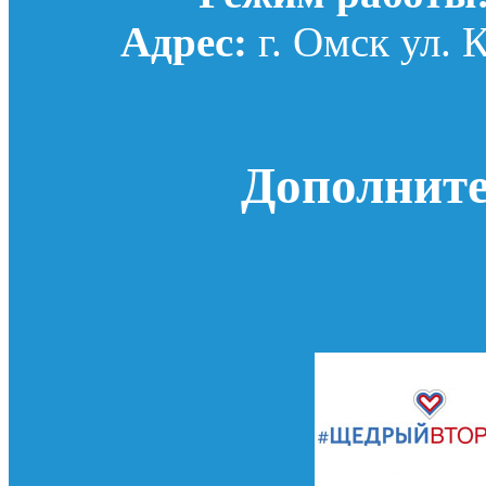
Адрес:
г. Омск ул. 
Дополнит