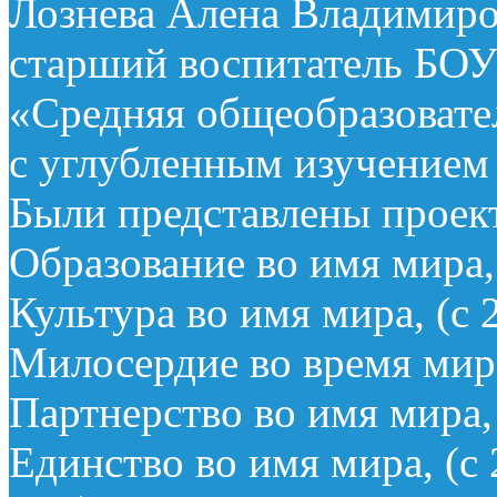
Лознева Алена Владимиро
старший воспитатель БОУ
«Средняя общеобразовате
с углубленным изучением
Были представлены проек
Образование во имя мира, 
Культура во имя мира, (с 2
Милосердие во время мира,
Партнерство во имя мира, 
Единство во имя мира, (с 