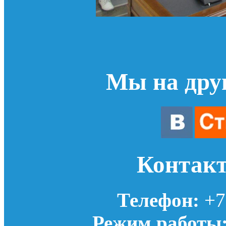
Мы на дру
Контак
Телефон:
+7(
Режим работы