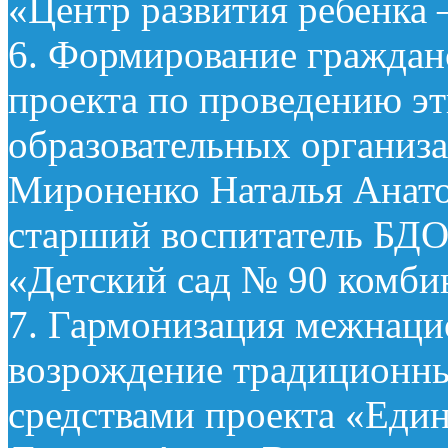
«Центр развития ребенка 
6. Формирование граждан
проекта по проведению э
образовательных организа
Мироненко Наталья Анато
старший воспитатель БДО
«Детский сад № 90 комби
7. Гармонизация межнац
возрождение традиционн
средствами проекта «Един