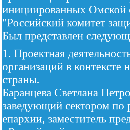
инициированных Омской
"Российский комитет защ
Был представлен следующ
1. Проектная деятельнос
организаций в контексте 
страны.
Баранцева Светлана Петро
заведующий сектором по
епархии, заместитель пр