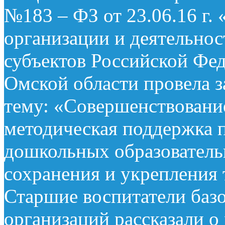
№183 – ФЗ от 23.06.16 г
организации и деятельно
субъектов Российской Фе
Омской области провела з
тему: «Совершенствовани
методическая поддержка 
дошкольных образователь
сохранения и укрепления
Старшие воспитатели баз
организаций рассказали о