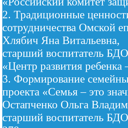
«Российский комитет защ
2. Традиционные ценност
сотрудничества Омской еп
Хлябич Яна Витальевна,
старший воспитатель БДО
«Центр развития ребенка 
3. Формирование семейны
проекта «Семья – это знач
Остапченко Ольга Владим
старший воспитатель БДО