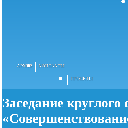
АРХИВ
КОНТАКТЫ
ПРОЕКТЫ
Заседание круглого 
«Совершенствование