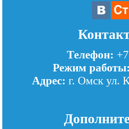
Контак
Телефон:
+7(
Режим работы
Адрес:
г. Омск ул. 
Дополнит