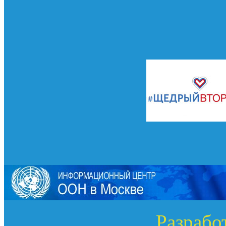
Разрабо