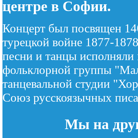
центре в Софии.
Концерт был посвящен 14
турецкой войне 1877-1878
песни и танцы исполняли
фольклорной группы "Мал
танцевальной студии "Хор
Союз русскоязычных писа
Мы на дру