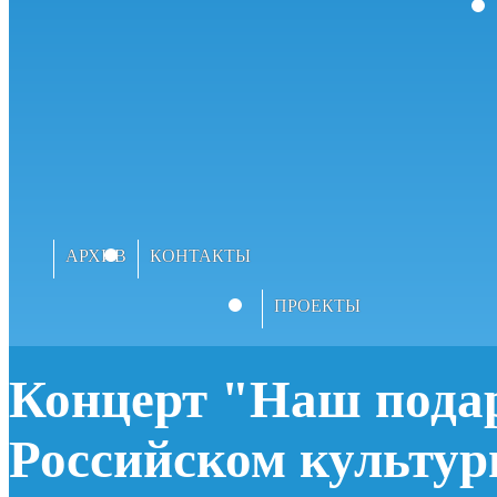
АРХИВ
КОНТАКТЫ
ПРОЕКТЫ
Концерт "Наш подар
Российском культу