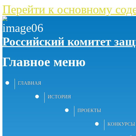
Перейти к основному со
Российский комитет за
Главное меню
ГЛАВНАЯ
ИСТОРИЯ
ПРОЕКТЫ
КОНКУРСЫ