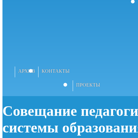
АРХИВ
КОНТАКТЫ
ПРОЕКТЫ
Совещание педагоги
системы образовани