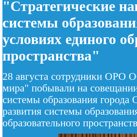
"Стратегические на
системы образовани
условиях единого об
пространства"
28 августа сотрудники ОРО 
мира" побывали на совещании
системы образования города 
развития системы образовани
образовательного пространств