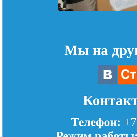
Мы на дру
Контак
Телефон:
+7(
Режим работы