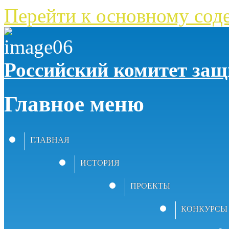
Перейти к основному со
Российский комитет за
Главное меню
ГЛАВНАЯ
ИСТОРИЯ
ПРОЕКТЫ
КОНКУРСЫ