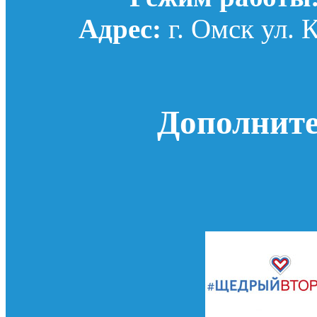
Адрес:
г. Омск ул. 
Дополнит