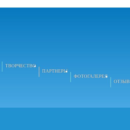
ТВОРЧЕСТВО
ПАРТНЕРЫ
ФОТОГАЛЕРЕЯ
ОТЗЫ