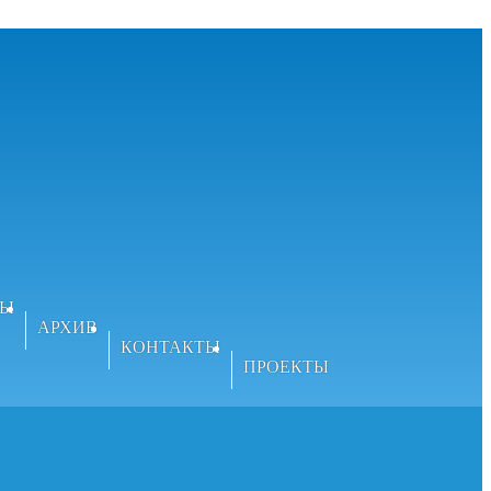
ВЫ
АРХИВ
КОНТАКТЫ
ПРОЕКТЫ