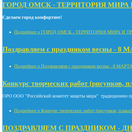
ГОРОД ОМСК - ТЕРРИТОРИЯ МИРА 
Сделаем город комфортнее!
Подробнее
о ГОРОД ОМСК - ТЕРРИТОРИЯ МИРА И ТР
Поздравляем с праздником весны - 8 
Подробнее
о Поздравляем с праздником весны - 8 МАРТ
Конкурс творческих работ (рисунков, п
ОРО ООО "Российский комитет защиты мира" традиционно при
Подробнее
о Конкурс творческих работ (рисунков, плакат
ПОЗДРАВЛЯЕМ С ПРАЗДНИКОМ - Д