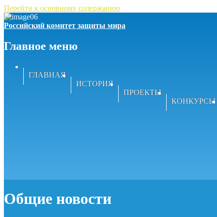
Перейти к основному содержанию
Российский комитет защиты мира
Главное меню
ГЛАВНАЯ
ИСТОРИЯ
ПРОЕКТЫ
КОНКУРСЫ
Общие новости