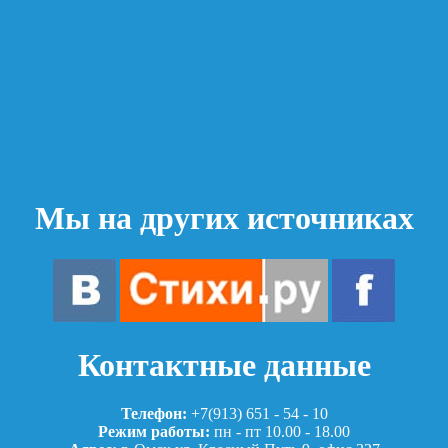
Мы на других источниках
Контактные данные
Телефон:
+7(913) 651 - 54 - 10
Режим работы:
пн - пт 10.00 - 18.00