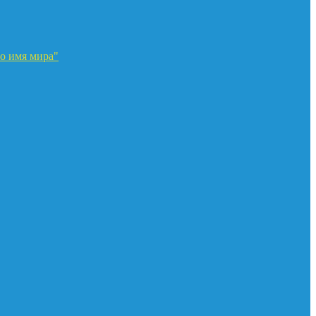
о имя мира"